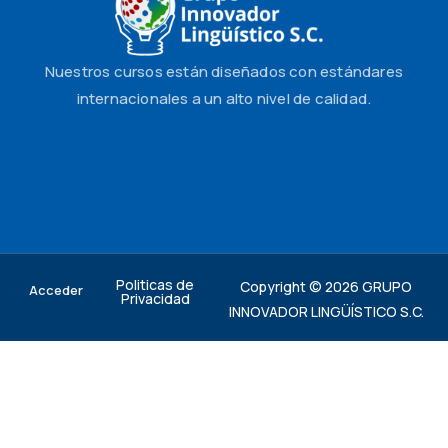
Nuestros cursos están diseñados con estándares
internacionales a un alto nivel de calidad.
Politicas de
Copyright © 2026 GRUPO
Acceder
Privacidad
INNOVADOR LINGÜÍSTICO S.C.