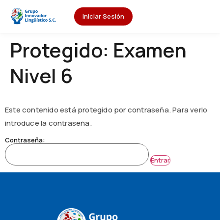
Iniciar Sesión
Protegido: Examen
Nivel 6
Este contenido está protegido por contraseña. Para verlo
introduce la contraseña.
Contraseña: